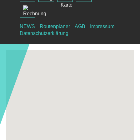
NEWS
Routenplaner
AGB
Impressum
Datenschutzerklärung