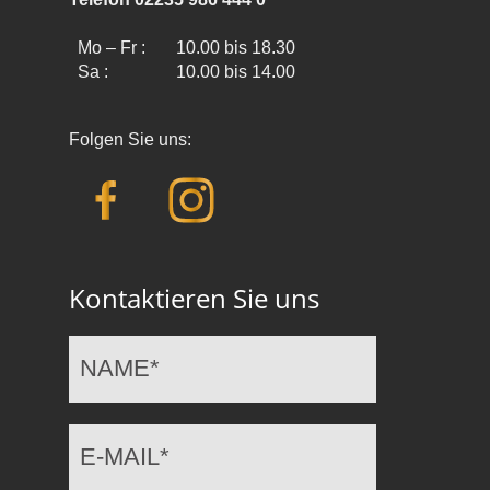
Mo – Fr :
10.00 bis 18.30
Sa :
10.00 bis 14.00
Folgen Sie uns:
Kontaktieren Sie uns