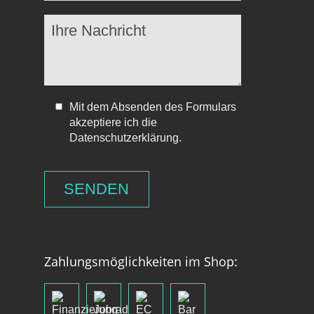
Mit dem Absenden des Formulars
akzeptiere ich die
Datenschutzerklärung.
Zahlungsmöglichkeiten im Shop: