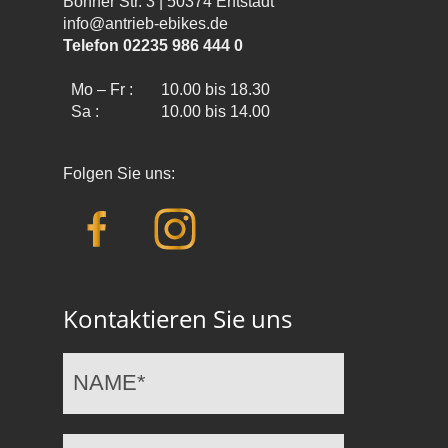
Bonner Str. 3 | 50374 Erftstadt
info@antrieb-ebikes.de
Telefon 02235 986 444 0
Mo – Fr :
10.00 bis 18.30
Sa :
10.00 bis 14.00
Folgen Sie uns:
Kontaktieren Sie uns