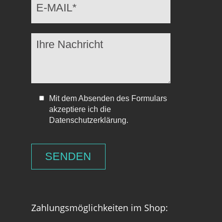
Mit dem Absenden des Formulars
akzeptiere ich die
Datenschutzerklärung.
Zahlungsmöglichkeiten im Shop: