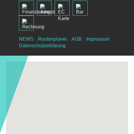
NEWS
Routenplaner
AGB
Impressum
Datenschutzerklärung