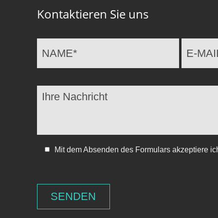
Kontaktieren Sie uns
Mit dem Absenden des Formulars akzeptiere ic