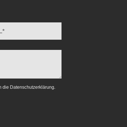
h die Datenschutzerklärung.