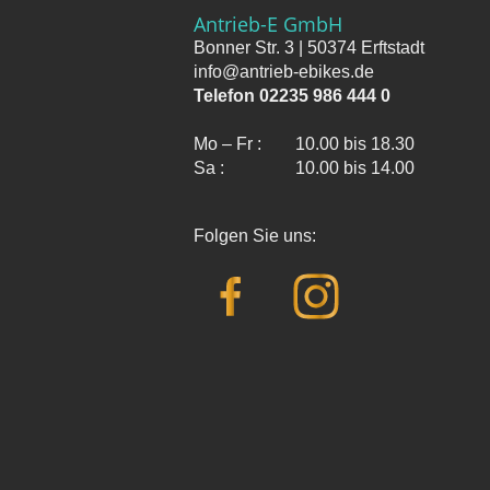
Antrieb-E GmbH
Bonner Str. 3 | 50374 Erftstadt
info@antrieb-ebikes.de
Telefon 02235 986 444 0
Mo – Fr :
10.00 bis 18.30
Sa :
10.00 bis 14.00
Folgen Sie uns: