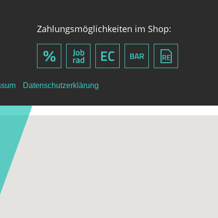
Zahlungsmöglichkeiten im Shop:
ssum
Datenschutzerklärung