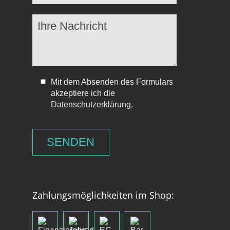
Mit dem Absenden des Formulars
akzeptiere ich die
Datenschutzerklärung.
Zahlungsmöglichkeiten im Shop: