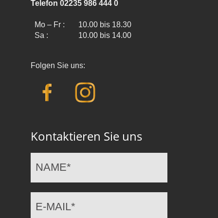
Telefon 02235 986 444 0
Mo – Fr :
10.00 bis 18.30
Sa :
10.00 bis 14.00
Folgen Sie uns:
Kontaktieren Sie uns