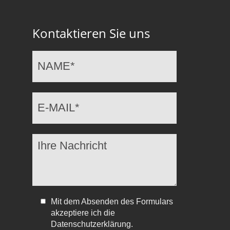
Kontaktieren Sie uns
Mit dem Absenden des Formulars
akzeptiere ich die
Datenschutzerklärung.