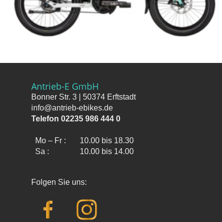
Antrieb-E GmbH
Bonner Str. 3 | 50374 Erftstadt
info@antrieb-ebikes.de
Telefon 02235 986 444 0
Mo – Fr :
10.00 bis 18.30
Sa :
10.00 bis 14.00
Folgen Sie uns: