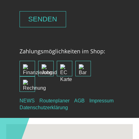
Zahlungsmöglichkeiten im Shop:
NEWS
Routenplaner
AGB
Impressum
Datenschutzerklärung