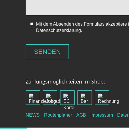
Mit dem Absenden des Formulars akzeptiere i
Datenschutzerklärung.
Zahlungsmöglichkeiten im Shop:
NEWS
Routenplaner
AGB
Impressum
Daten