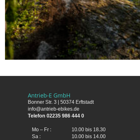
Antrieb-E GmbH
Bonner Str. 3 | 50374 Erftstadt
info@antrieb-ebikes.de
Telefon 02235 986 444 0
Mo – Fr :
10.00 bis 18.30
Sa :
10.00 bis 14.00