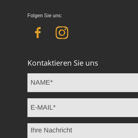
Folgen Sie uns:
Kontaktieren Sie uns